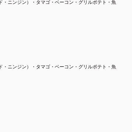
ド・ニンジン）・タマゴ・ベーコン・グリルポテト・魚
ド・ニンジン）・タマゴ・ベーコン・グリルポテト・魚