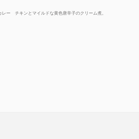
カレー チキンとマイルドな黄色唐辛子のクリーム煮。