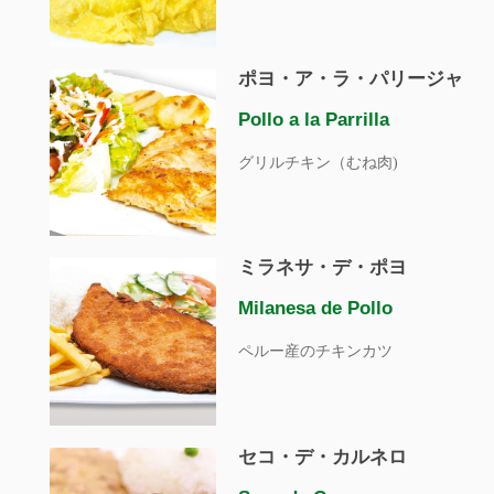
ポヨ・ア・ラ・パリージャ
Pollo a la Parrilla
グリルチキン（むね肉)
ミラネサ・デ・ポヨ
Milanesa de Pollo
ペルー産のチキンカツ
セコ・デ・カルネロ