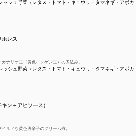
レッシュ野菜（レタス・トマト・キュウリ・タマネギ・アボカ
リホレス
ーカナリオ豆（黄色インゲン豆）の煮込み。
レッシュ野菜（レタス・トマト・キュウリ・タマネギ・アボカ
チキン＋アヒソース）
マイルドな黄色唐辛子のクリーム煮。