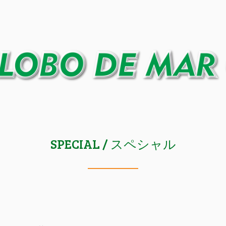
SPECIAL / スペシャル