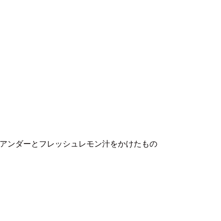
アンダーとフレッシュレモン汁をかけたもの