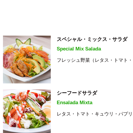
スペシャル・ミックス・サラダ
Special Mix Salada
フレッシュ野菜（レタス・トマト・
シーフードサラダ
Ensalada Mixta
レタス・トマト・キュウリ・パプリ