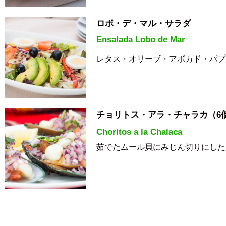
ロボ・デ・マル・サラダ
Ensalada Lobo de Mar
レタス・オリーブ・アボカド・パプ
チョリトス・アラ・チャラカ（6
Choritos a la
Chalaca
茹でたムール貝にみじん切りにした