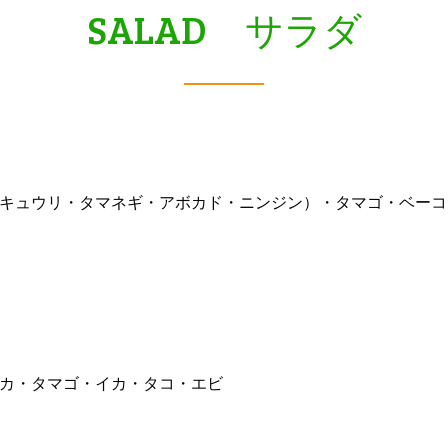
SALAD サラダ
キュウリ・タマネギ・アボカド・ニンジン）・タマゴ・ベーコ
カ・タマゴ・イカ・タコ・エビ