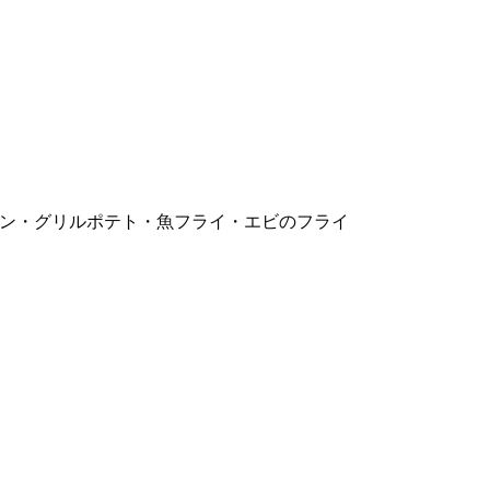
ン・グリルポテト・魚フライ・エビのフライ