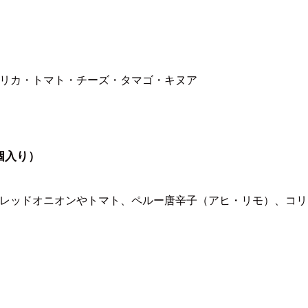
リカ・トマト・チーズ・タマゴ・キヌア
個入り）
レッドオニオンやトマト、ペルー唐辛子（アヒ・リモ）、コリ