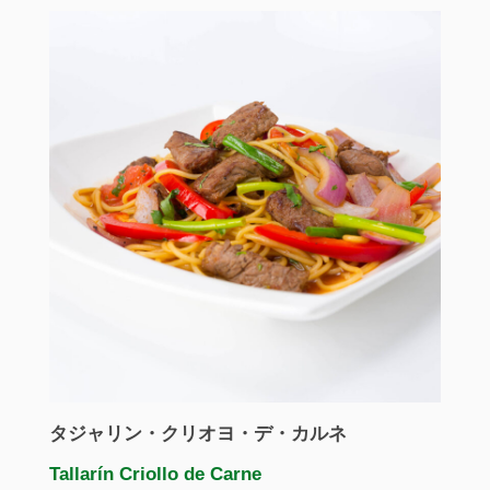
タジャリン・クリオヨ・デ・カルネ
Tallarín Criollo de Carne