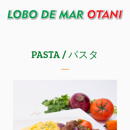
PASTA / パスタ