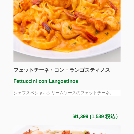
フェットチーネ・コン・ランゴスティノス
Fettuccini con Langostinos
シェフスペシャルクリームソースのフェットチーネ。
¥1,399 (1,539 税込）