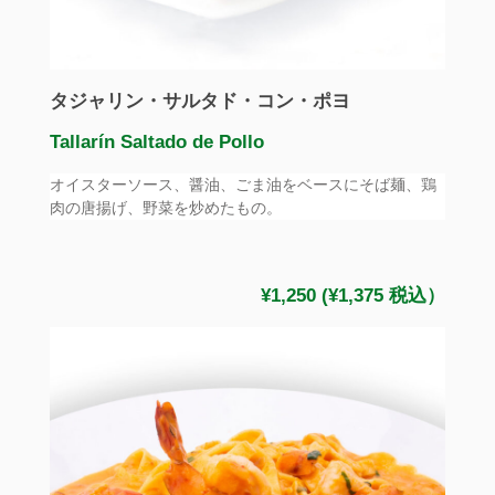
タジャリン・サルタド・コン・ポヨ
Tallarín Saltado de Pollo
オイスターソース、醤油、ごま油をベースにそば麺、鶏
肉の唐揚げ、野菜を炒めたもの。
¥1,250 (¥1,375 税込）