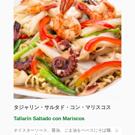
タジャリン・サルタド・コン・マリスコス
Tallarín Saltado con Mariscos
オイスターソース、醤油、ごま油をベースにそば麺、シ