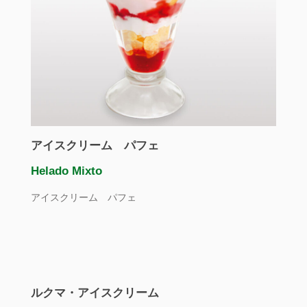
アイスクリーム パフェ
Helado Mixto
アイスクリーム パフェ
ルクマ・アイスクリーム