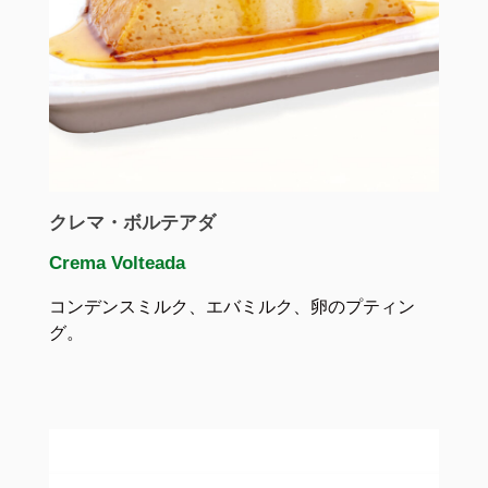
クレマ・ボルテアダ
Crema Volteada
コンデンスミルク、エバミルク、卵のプティン
グ。