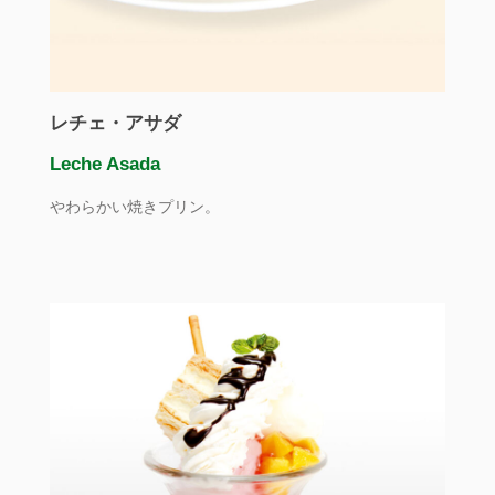
レチェ・アサダ
Leche Asada
やわらかい焼きプリン。