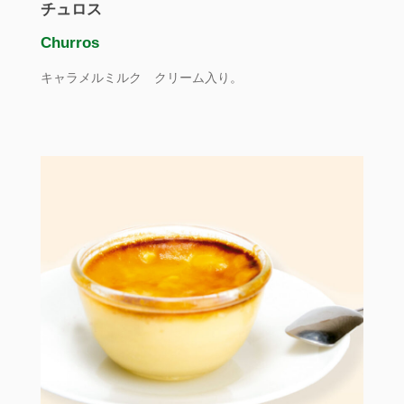
チュロス
Churros
キャラメルミルク クリーム入り。