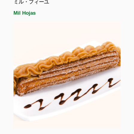
ミル・フィーユ
Mil Hojas