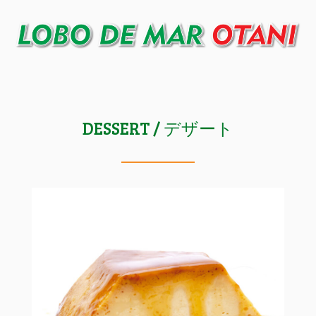
DESSERT / デザート