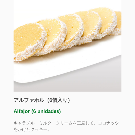
アルファホル（6個入り）
Alfajor (6 unidades)
キャラメル ミルク クリームを三度して、ココナッツ
をかけたクッキー。