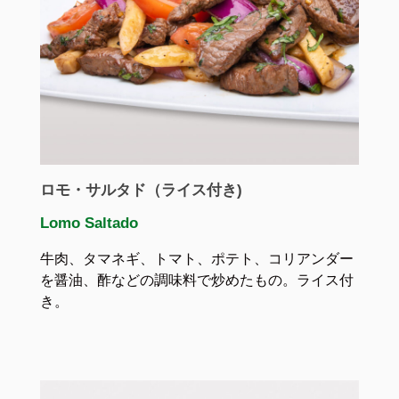
ロモ・サルタド（ライス付き)
Lomo Saltado
牛肉、タマネギ、トマト、ポテト、コリアンダー
を醤油、酢などの調味料で炒めたもの。ライス付
き。