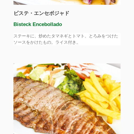
ビステ・エンセボジャド
Bisteck Encebollado
ステーキに、炒めたタマネギとトマト、とろみをつけた
ソースをかけたもの。ライス付き。