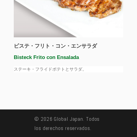
ビステ・フリト・コン・エンサラダ
Bisteck Frito con Ensalada
ステーキ・フライドポテトとサラダ。
© 2026 Global Japan. Todos
los derechos reservados.