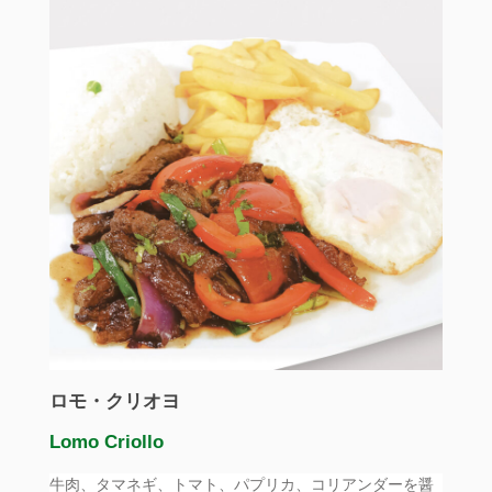
ロモ・クリオヨ
Lomo Criollo
牛肉、タマネギ、トマト、パプリカ、コリアンダーを醤