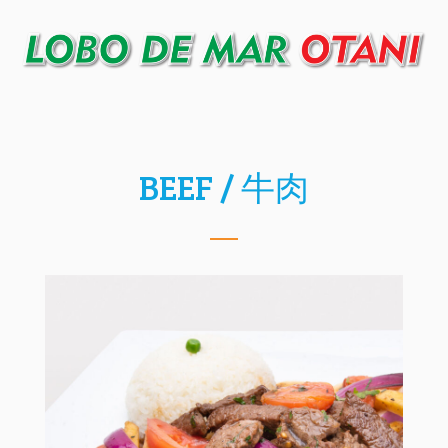
BEEF / 牛肉