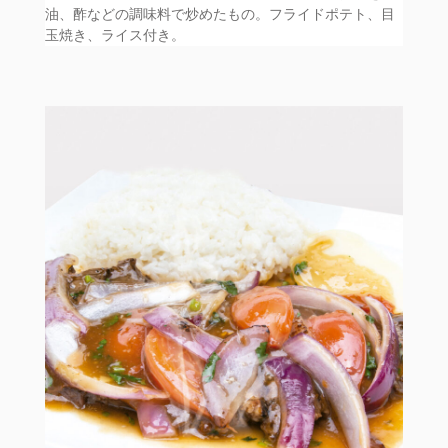
油、酢などの調味料で炒めたもの。フライドポテト、目
玉焼き、ライス付き。