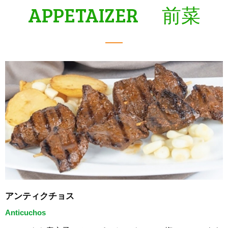
APPETAIZER 前菜
アンティクチョス
Anticuchos