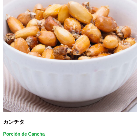
カンチタ
Porción de Cancha