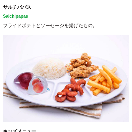
サルチパパス
Salchipapas
フライドポテトとソーセージを揚げたもの。
キッズメニュー