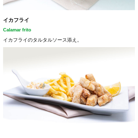
イカフライ
Calamar frito
イカフライのタルタルソース添え。