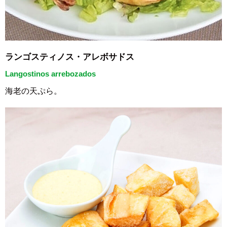
ランゴスティノス・アレボサドス
Langostinos arrebozados
海老の天ぷら。