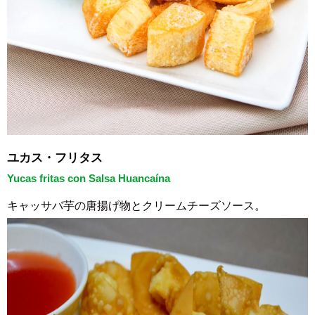
ユカス・フリタス
Yucas fritas con Salsa Huancaína
キャッサバ芋の唐揚げ物とクリームチーズソース。