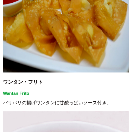
ワンタン・フリト
Wantan Frito
パリパリの揚げワンタンに甘酸っぱいソース付き。