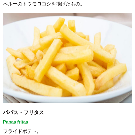
ペルーのトウモロコシを揚げたもの。
パパス・フリタス
Papas fritas
フライドポテト。