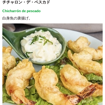
チチャロン・デ・ペスカド
Chicharrón de pescado
白身魚の唐揚げ。